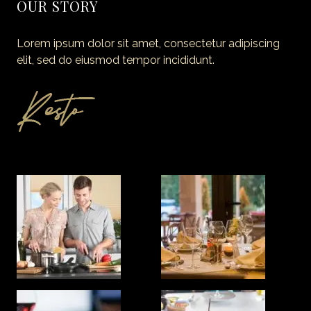
OUR STORY
Lorem ipsum dolor sit amet, consectetur adipiscing
elit, sed do eiusmod tempor incididunt.