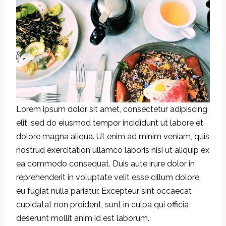
Lorem ipsum dolor sit amet, consectetur adipiscing
elit, sed do eiusmod tempor incididunt ut labore et
dolore magna aliqua. Ut enim ad minim veniam, quis
nostrud exercitation ullamco laboris nisi ut aliquip ex
ea commodo consequat. Duis aute irure dolor in
reprehenderit in voluptate velit esse cillum dolore
eu fugiat nulla pariatur. Excepteur sint occaecat
cupidatat non proident, sunt in culpa qui officia
deserunt mollit anim id est laborum.