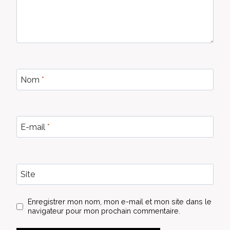
Nom
*
E-mail
*
Site
Enregistrer mon nom, mon e-mail et mon site dans le
navigateur pour mon prochain commentaire.