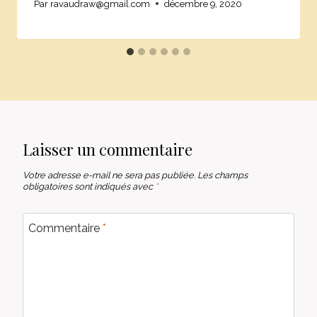
Par
ravaudraw@gmail.com
décembre 9, 2020
Laisser un commentaire
Votre adresse e-mail ne sera pas publiée.
Les champs
obligatoires sont indiqués avec
*
Commentaire
*