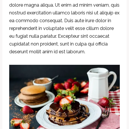
dolore magna aliqua. Ut enim ad minim veniam, quis
nostrud exercitation ullamco laboris nisi ut aliquip ex
ea commodo consequat. Duis aute irure dolor in
reprehenderit in voluptate velit esse cillum dolore
eu fugiat nulla pariatur. Excepteur sint occaecat
cupidatat non proident, sunt in culpa qui officia
deserunt mollit anim id est laborum.