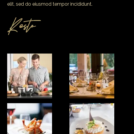
elit, sed do eiusmod tempor incididunt.