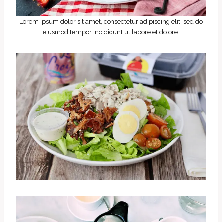
Lorem ipsum dolor sit amet, consectetur adipiscing elit, sed do
eiusmod tempor incididunt ut labore et dolore.