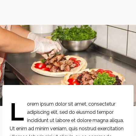
L
orem ipsum dolor sit amet, consectetur
adipiscing elit, sed do eiusmod tempor
incididunt ut labore et dolore magna aliqua.
Ut enim ad minim veniam, quis nostrud exercitation