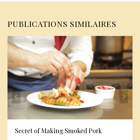
PUBLICATIONS SIMILAIRES
Secret of Making Smoked Pork