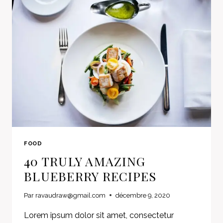
FOOD
40 TRULY AMAZING
BLUEBERRY RECIPES
Par
ravaudraw@gmail.com
décembre 9, 2020
Lorem ipsum dolor sit amet, consectetur