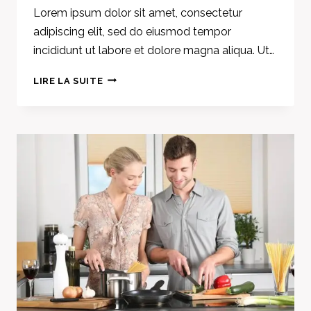
Lorem ipsum dolor sit amet, consectetur
adipiscing elit, sed do eiusmod tempor
incididunt ut labore et dolore magna aliqua. Ut…
FINE
LIRE LA SUITE
DINING
CONCEPT