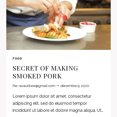
FOOD
SECRET OF MAKING
SMOKED PORK
Par
ravaudraw@gmail.com
décembre 9, 2020
Lorem ipsum dolor sit amet, consectetur
adipiscing elit, sed do eiusmod tempor
incididunt ut labore et dolore magna aliqua. Ut…