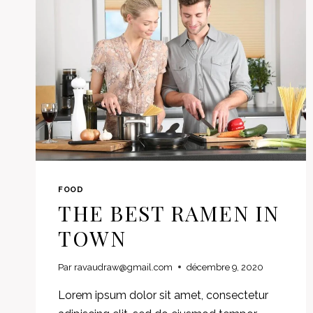
FOOD
THE BEST RAMEN IN
TOWN
Par
ravaudraw@gmail.com
décembre 9, 2020
Lorem ipsum dolor sit amet, consectetur