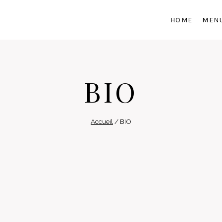
HOME
MEN
BIO
Accueil
/
BIO